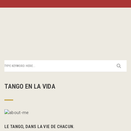
TANGO EN LA VIDA
LE TANGO, DANS LA VIE DE CHACUN.