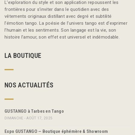
L’exploration du style et son application repoussent les
frontières pour s’inviter dans le quotidien avec des
vêtements originaux distillant avec degré et subtilité
l’émotion tango. La poésie de l’univers tango est d’exprimer
l’humain et les sentiments. Son langage est la vie, son
histoire l’amour, son effet est universel et indémodable.
LA BOUTIQUE
NOS ACTUALITÉS
GUSTANGO à Tarbes en Tango
DIMANCHE - AOÛT 17, 2025
Expo GUSTANGO — Boutique éphémère & Showroom