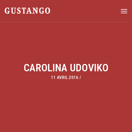
Togg
CAROLINA UDOVIKO
11 AVRIL 2016 /