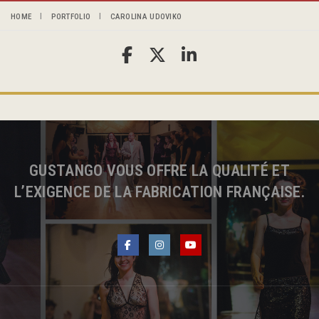
HOME
PORTFOLIO
CAROLINA UDOVIKO
GUSTANGO VOUS OFFRE LA QUALITÉ ET
L’EXIGENCE DE LA FABRICATION FRANÇAISE.