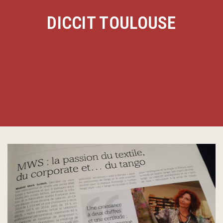
DICCIT TOULOUSE