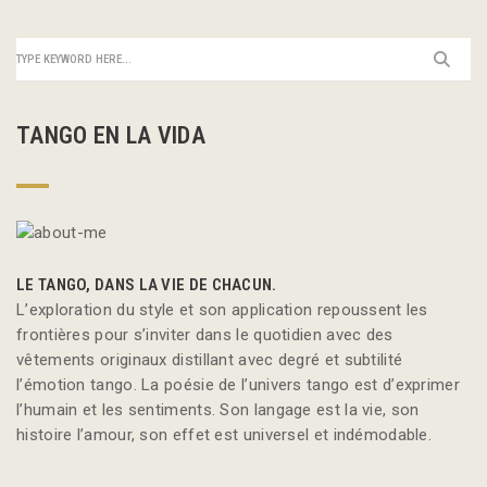
TANGO EN LA VIDA
LE TANGO, DANS LA VIE DE CHACUN.
L’exploration du style et son application repoussent les
frontières pour s’inviter dans le quotidien avec des
vêtements originaux distillant avec degré et subtilité
l’émotion tango. La poésie de l’univers tango est d’exprimer
l’humain et les sentiments. Son langage est la vie, son
histoire l’amour, son effet est universel et indémodable.