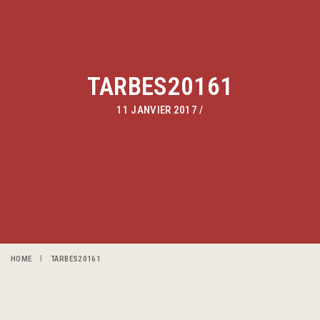
TARBES20161
11 JANVIER 2017
/
HOME
TARBES20161