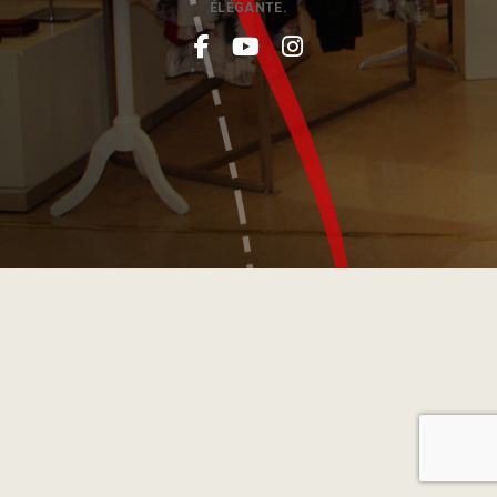
ÉLÉGANTE.